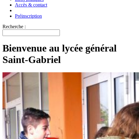
Accès & contact
Préinscription
Recherche :
Bienvenue au lycée général
Saint-Gabriel