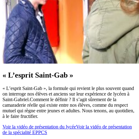
« L’esprit Saint-Gab »
« L’esprit Saint-Gab », la formule qui revient le plus souvent quand
on interroge nos élèves et anciens sur leur expérience de lycéen à
Saint-Gabriel.Comment le définir ? Il s’agit sûrement de la
camaraderie réelle qui existe entre nos élèves, comme du respect
mutuel qui règne entre jeunes et adultes. Nous tenons, au quotidien,
à le faire fructifier.
Voir la vidéo de présentation du lycée
Voir la vidéo de présentation
de la spécialité EPPCS