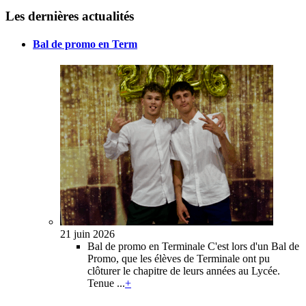
Les dernières
actualités
Bal de promo en Term
21 juin 2026
Bal de promo en Terminale C'est lors d'un Bal de
Promo, que les élèves de Terminale ont pu
clôturer le chapitre de leurs années au Lycée.
Tenue ...
+