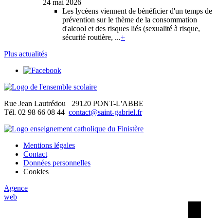
24 mai 2026
Les lycéens viennent de bénéficier d'un temps de
prévention sur le thème de la consommation
d'alcool et des risques liés (sexualité à risque,
sécurité routière, ...
+
Plus actualités
Rue Jean Lautrédou
29120 PONT-L'ABBE
Tél. 02 98 66 08 44
contact@saint-gabriel.fr
Mentions légales
Contact
Données personnelles
Cookies
Agence
web